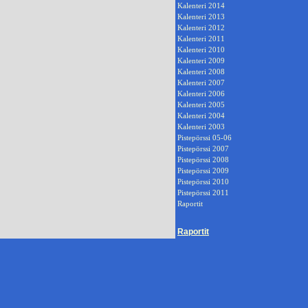
Kalenteri 2014
Kalenteri 2013
Kalenteri 2012
Kalenteri 2011
Kalenteri 2010
Kalenteri 2009
Kalenteri 2008
Kalenteri 2007
Kalenteri 2006
Kalenteri 2005
Kalenteri 2004
Kalenteri 2003
Pistepörssi 05-06
Pistepörssi 2007
Pistepörssi 2008
Pistepörssi 2009
Pistepörssi 2010
Pistepörssi 2011
Raportit
Raportit