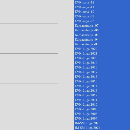
EVK-sarja -12
EVK-sarja -11
EVK-sarja -10
EVK-sarja -09
EVK-sarja -08
Kardaanisarja -07
Kardaanisarja -06
Kardaanisarja -05
Kardaanisarja -04
Kardaanisarja -03
EVK-Liiga 2022
EVK-Liiga 2021
EVK-Liiga 2020
EVK-Liiga 2019
EVK-Liiga 2018
EVK-Liiga 2017
EVK-Liiga 2016
EVK-Liiga 2015
EVK-Liiga 2014
EVK-Liiga 2013
EVK-Liiga 2012
EVK-Liiga 2011
EVK-Liiga 2010
EVK-Liiga 2009
EVK-Liiga 2008
EVK-Liiga 2007
JM-SM Liiga 2025
JM-SM Liiga 2024