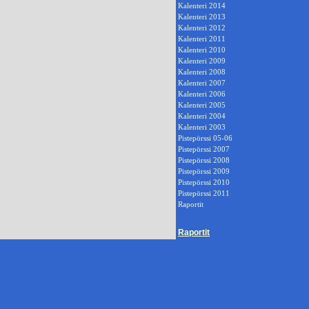
Kalenteri 2014
Kalenteri 2013
Kalenteri 2012
Kalenteri 2011
Kalenteri 2010
Kalenteri 2009
Kalenteri 2008
Kalenteri 2007
Kalenteri 2006
Kalenteri 2005
Kalenteri 2004
Kalenteri 2003
Pistepörssi 05-06
Pistepörssi 2007
Pistepörssi 2008
Pistepörssi 2009
Pistepörssi 2010
Pistepörssi 2011
Raportit
Raportit