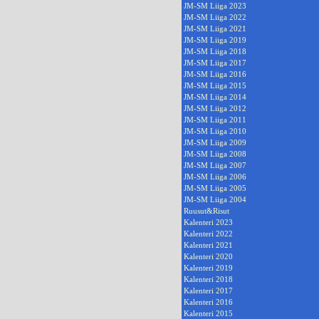
JM-SM Liiga 2023
JM-SM Liiga 2022
JM-SM Liiga 2021
JM-SM Liiga 2019
JM-SM Liiga 2018
JM-SM Liiga 2017
JM-SM Liiga 2016
JM-SM Liiga 2015
JM-SM Liiga 2014
JM-SM Liiga 2012
JM-SM Liiga 2011
JM-SM Liiga 2010
JM-SM Liiga 2009
JM-SM Liiga 2008
JM-SM Liiga 2007
JM-SM Liiga 2006
JM-SM Liiga 2005
JM-SM Liiga 2004
Ruusut&Risut
Kalenteri 2023
Kalenteri 2022
Kalenteri 2021
Kalenteri 2020
Kalenteri 2019
Kalenteri 2018
Kalenteri 2017
Kalenteri 2016
Kalenteri 2015