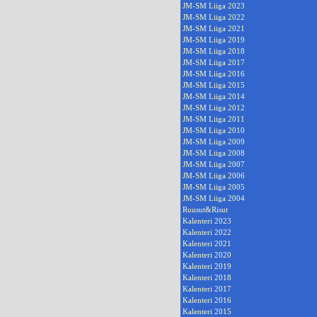
JM-SM Liiga 2023
JM-SM Liiga 2022
JM-SM Liiga 2021
JM-SM Liiga 2019
JM-SM Liiga 2018
JM-SM Liiga 2017
JM-SM Liiga 2016
JM-SM Liiga 2015
JM-SM Liiga 2014
JM-SM Liiga 2012
JM-SM Liiga 2011
JM-SM Liiga 2010
JM-SM Liiga 2009
JM-SM Liiga 2008
JM-SM Liiga 2007
JM-SM Liiga 2006
JM-SM Liiga 2005
JM-SM Liiga 2004
Ruusut&Risut
Kalenteri 2023
Kalenteri 2022
Kalenteri 2021
Kalenteri 2020
Kalenteri 2019
Kalenteri 2018
Kalenteri 2017
Kalenteri 2016
Kalenteri 2015