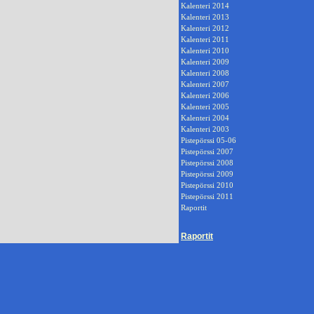
Kalenteri 2014
Kalenteri 2013
Kalenteri 2012
Kalenteri 2011
Kalenteri 2010
Kalenteri 2009
Kalenteri 2008
Kalenteri 2007
Kalenteri 2006
Kalenteri 2005
Kalenteri 2004
Kalenteri 2003
Pistepörssi 05-06
Pistepörssi 2007
Pistepörssi 2008
Pistepörssi 2009
Pistepörssi 2010
Pistepörssi 2011
Raportit
Raportit