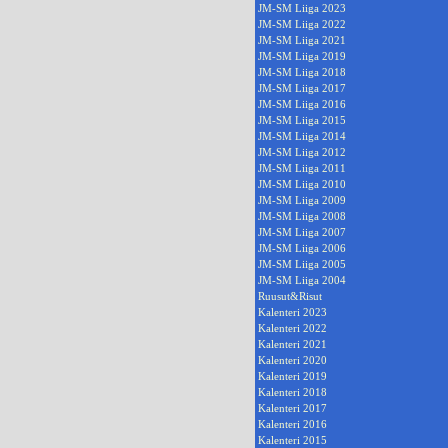
JM-SM Liiga 2023
JM-SM Liiga 2022
JM-SM Liiga 2021
JM-SM Liiga 2019
JM-SM Liiga 2018
JM-SM Liiga 2017
JM-SM Liiga 2016
JM-SM Liiga 2015
JM-SM Liiga 2014
JM-SM Liiga 2012
JM-SM Liiga 2011
JM-SM Liiga 2010
JM-SM Liiga 2009
JM-SM Liiga 2008
JM-SM Liiga 2007
JM-SM Liiga 2006
JM-SM Liiga 2005
JM-SM Liiga 2004
Ruusut&Risut
Kalenteri 2023
Kalenteri 2022
Kalenteri 2021
Kalenteri 2020
Kalenteri 2019
Kalenteri 2018
Kalenteri 2017
Kalenteri 2016
Kalenteri 2015