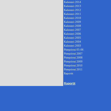
Kalenteri 2014
Kalenteri 2013
Kalenteri 2012
Kalenteri 2011
Kalenteri 2010
Kalenteri 2009
Kalenteri 2008
Kalenteri 2007
Kalenteri 2006
Kalenteri 2005
Kalenteri 2004
Kalenteri 2003
Pistepörssi 05-06
Pistepörssi 2007
Pistepörssi 2008
Pistepörssi 2009
Pistepörssi 2010
Pistepörssi 2011
Raportit
Raportit