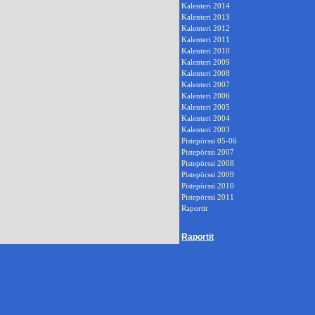
Kalenteri 2014
Kalenteri 2013
Kalenteri 2012
Kalenteri 2011
Kalenteri 2010
Kalenteri 2009
Kalenteri 2008
Kalenteri 2007
Kalenteri 2006
Kalenteri 2005
Kalenteri 2004
Kalenteri 2003
Pistepörssi 05-06
Pistepörssi 2007
Pistepörssi 2008
Pistepörssi 2009
Pistepörssi 2010
Pistepörssi 2011
Raportit
Raportit