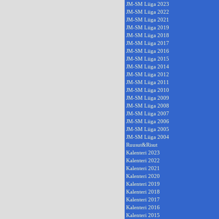
JM-SM Liiga 2023
JM-SM Liiga 2022
JM-SM Liiga 2021
JM-SM Liiga 2019
JM-SM Liiga 2018
JM-SM Liiga 2017
JM-SM Liiga 2016
JM-SM Liiga 2015
JM-SM Liiga 2014
JM-SM Liiga 2012
JM-SM Liiga 2011
JM-SM Liiga 2010
JM-SM Liiga 2009
JM-SM Liiga 2008
JM-SM Liiga 2007
JM-SM Liiga 2006
JM-SM Liiga 2005
JM-SM Liiga 2004
Ruusut&Risut
Kalenteri 2023
Kalenteri 2022
Kalenteri 2021
Kalenteri 2020
Kalenteri 2019
Kalenteri 2018
Kalenteri 2017
Kalenteri 2016
Kalenteri 2015