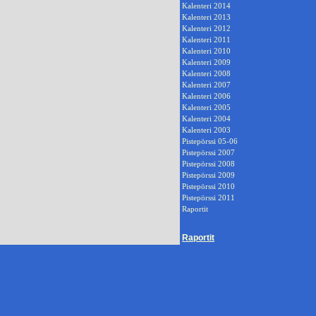
Kalenteri 2014
Kalenteri 2013
Kalenteri 2012
Kalenteri 2011
Kalenteri 2010
Kalenteri 2009
Kalenteri 2008
Kalenteri 2007
Kalenteri 2006
Kalenteri 2005
Kalenteri 2004
Kalenteri 2003
Pistepörssi 05-06
Pistepörssi 2007
Pistepörssi 2008
Pistepörssi 2009
Pistepörssi 2010
Pistepörssi 2011
Raportit
Raportit