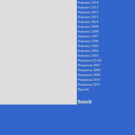
Kalenteri 2014
Kalenteri 2013
Kalenteri 2012
Kalenteri 2011
Kalenteri 2010
Kalenteri 2009
Kalenteri 2008
Kalenteri 2007
Kalenteri 2006
Kalenteri 2005
Kalenteri 2004
Kalenteri 2003
Pistepörssi 05-06
Pistepörssi 2007
Pistepörssi 2008
Pistepörssi 2009
Pistepörssi 2010
Pistepörssi 2011
Raportit
Raportit