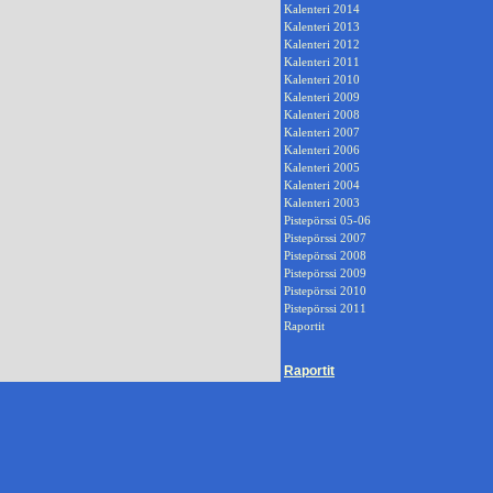
Kalenteri 2014
Kalenteri 2013
Kalenteri 2012
Kalenteri 2011
Kalenteri 2010
Kalenteri 2009
Kalenteri 2008
Kalenteri 2007
Kalenteri 2006
Kalenteri 2005
Kalenteri 2004
Kalenteri 2003
Pistepörssi 05-06
Pistepörssi 2007
Pistepörssi 2008
Pistepörssi 2009
Pistepörssi 2010
Pistepörssi 2011
Raportit
Raportit