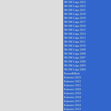
JM-SM Liiga 2023
JM-SM Liiga 2022
JM-SM Liiga 2021
JM-SM Liiga 2019
JM-SM Liiga 2018
JM-SM Liiga 2017
JM-SM Liiga 2016
JM-SM Liiga 2015
JM-SM Liiga 2014
JM-SM Liiga 2012
JM-SM Liiga 2011
JM-SM Liiga 2010
JM-SM Liiga 2009
JM-SM Liiga 2008
JM-SM Liiga 2007
JM-SM Liiga 2006
JM-SM Liiga 2005
JM-SM Liiga 2004
Ruusut&Risut
Kalenteri 2023
Kalenteri 2022
Kalenteri 2021
Kalenteri 2020
Kalenteri 2019
Kalenteri 2018
Kalenteri 2017
Kalenteri 2016
Kalenteri 2015