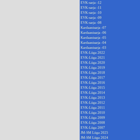
EVK-sarja -12
EVK-sarja -11
EVK-sarja -10
EVK-sarja -09
EVK-sarja -08
Kardaanisarja -07
Kardaanisarja -06
Kardaanisarja -05
Kardaanisarja -04
Kardaanisarja -03
EVK-Liiga 2022
EVK-Liiga 2021
EVK-Liiga 2020
EVK-Liiga 2019
EVK-Liiga 2018
EVK-Liiga 2017
EVK-Liiga 2016
EVK-Liiga 2015
EVK-Liiga 2014
EVK-Liiga 2013
EVK-Liiga 2012
EVK-Liiga 2011
EVK-Liiga 2010
EVK-Liiga 2009
EVK-Liiga 2008
EVK-Liiga 2007
JM-SM Liiga 2025
JM-SM Liiga 2024