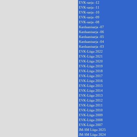
EVK-sarja -12
EVK-sarja -11
EVK-sarja -10
EVK-sarja -09
EVK-sarja -08
Kardaanisarja -07
Kardaanisarja -06
Kardaanisarja -05
Kardaanisarja -04
Kardaanisarja -03
EVK-Liiga 2022
EVK-Liiga 2021
EVK-Liiga 2020
EVK-Liiga 2019
EVK-Liiga 2018
EVK-Liiga 2017
EVK-Liiga 2016
EVK-Liiga 2015
EVK-Liiga 2014
EVK-Liiga 2013
EVK-Liiga 2012
EVK-Liiga 2011
EVK-Liiga 2010
EVK-Liiga 2009
EVK-Liiga 2008
EVK-Liiga 2007
JM-SM Liiga 2025
JM-SM Liiga 2024