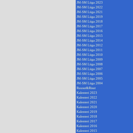
JM-SM Liiga 2023
JM-SM Liiga 2022
JM-SM Liiga 2021
JM-SM Liiga 2019
JM-SM Liiga 2018
JM-SM Liiga 2017
JM-SM Liiga 2016
JM-SM Liiga 2015
JM-SM Liiga 2014
JM-SM Liiga 2012
JM-SM Liiga 2011
JM-SM Liiga 2010
JM-SM Liiga 2009
JM-SM Liiga 2008
JM-SM Liiga 2007
JM-SM Liiga 2006
JM-SM Liiga 2005
JM-SM Liiga 2004
Ruusut&Risut
Kalenteri 2023
Kalenteri 2022
Kalenteri 2021
Kalenteri 2020
Kalenteri 2019
Kalenteri 2018
Kalenteri 2017
Kalenteri 2016
Kalenteri 2015