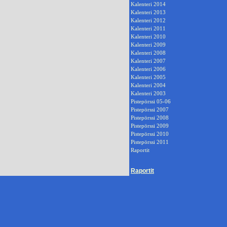
Kalenteri 2014
Kalenteri 2013
Kalenteri 2012
Kalenteri 2011
Kalenteri 2010
Kalenteri 2009
Kalenteri 2008
Kalenteri 2007
Kalenteri 2006
Kalenteri 2005
Kalenteri 2004
Kalenteri 2003
Pistepörssi 05-06
Pistepörssi 2007
Pistepörssi 2008
Pistepörssi 2009
Pistepörssi 2010
Pistepörssi 2011
Raportit
Raportit