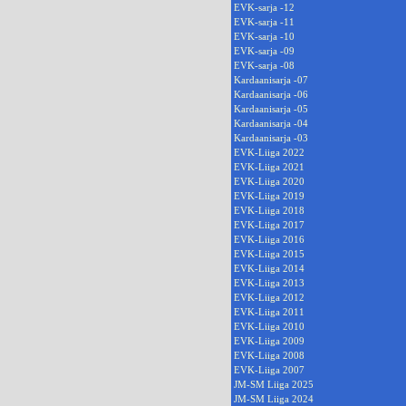
EVK-sarja -12
EVK-sarja -11
EVK-sarja -10
EVK-sarja -09
EVK-sarja -08
Kardaanisarja -07
Kardaanisarja -06
Kardaanisarja -05
Kardaanisarja -04
Kardaanisarja -03
EVK-Liiga 2022
EVK-Liiga 2021
EVK-Liiga 2020
EVK-Liiga 2019
EVK-Liiga 2018
EVK-Liiga 2017
EVK-Liiga 2016
EVK-Liiga 2015
EVK-Liiga 2014
EVK-Liiga 2013
EVK-Liiga 2012
EVK-Liiga 2011
EVK-Liiga 2010
EVK-Liiga 2009
EVK-Liiga 2008
EVK-Liiga 2007
JM-SM Liiga 2025
JM-SM Liiga 2024