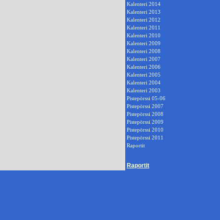
Kalenteri 2014
Kalenteri 2013
Kalenteri 2012
Kalenteri 2011
Kalenteri 2010
Kalenteri 2009
Kalenteri 2008
Kalenteri 2007
Kalenteri 2006
Kalenteri 2005
Kalenteri 2004
Kalenteri 2003
Pistepörssi 05-06
Pistepörssi 2007
Pistepörssi 2008
Pistepörssi 2009
Pistepörssi 2010
Pistepörssi 2011
Raportit
Raportit