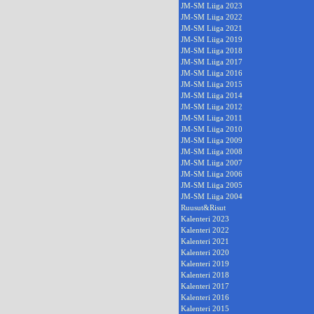
JM-SM Liiga 2023
JM-SM Liiga 2022
JM-SM Liiga 2021
JM-SM Liiga 2019
JM-SM Liiga 2018
JM-SM Liiga 2017
JM-SM Liiga 2016
JM-SM Liiga 2015
JM-SM Liiga 2014
JM-SM Liiga 2012
JM-SM Liiga 2011
JM-SM Liiga 2010
JM-SM Liiga 2009
JM-SM Liiga 2008
JM-SM Liiga 2007
JM-SM Liiga 2006
JM-SM Liiga 2005
JM-SM Liiga 2004
Ruusut&Risut
Kalenteri 2023
Kalenteri 2022
Kalenteri 2021
Kalenteri 2020
Kalenteri 2019
Kalenteri 2018
Kalenteri 2017
Kalenteri 2016
Kalenteri 2015