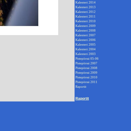
Kalenteri 2014
Kalenteri 2013
Kalenteri 2012
Kalenteri 2011
Kalenteri 2010
Kalenteri 2009
Kalenteri 2008
Kalenteri 2007
Kalenteri 2006
Kalenteri 2005
Kalenteri 2004
Kalenteri 2003
Pistepörssi 05-06
Pistepörssi 2007
Pistepörssi 2008
Pistepörssi 2009
Pistepörssi 2010
Pistepörssi 2011
Raportit
Raportit