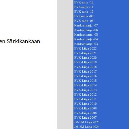
EVK-sarja -12
EVK-sarja -11
EVK-sarja -10
EVK-sarja -09
EVK-sarja -08
Kardaanisarja -07
Kardaanisarja -06
Kardaanisarja -05
Kardaanisarja -04
Kardaanisarja -03
EVK-Liiga 2022
EVK-Liiga 2021
EVK-Liiga 2020
EVK-Liiga 2019
EVK-Liiga 2018
EVK-Liiga 2017
EVK-Liiga 2016
EVK-Liiga 2015
EVK-Liiga 2014
EVK-Liiga 2013
EVK-Liiga 2012
EVK-Liiga 2011
EVK-Liiga 2010
EVK-Liiga 2009
EVK-Liiga 2008
EVK-Liiga 2007
JM-SM Liiga 2025
JM-SM Liiga 2024