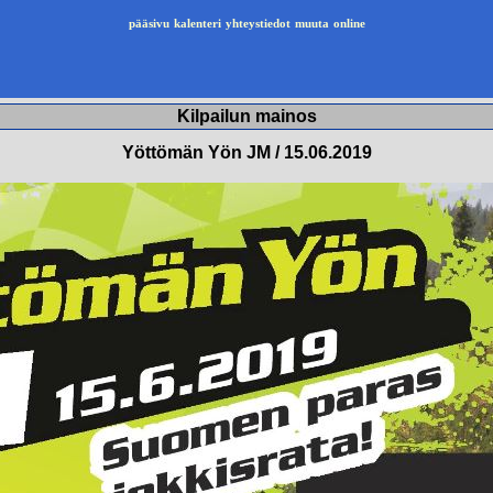
pääsivu
kalenteri
yhteystiedot
muuta
online
Kilpailun mainos
Yöttömän Yön JM / 15.06.2019