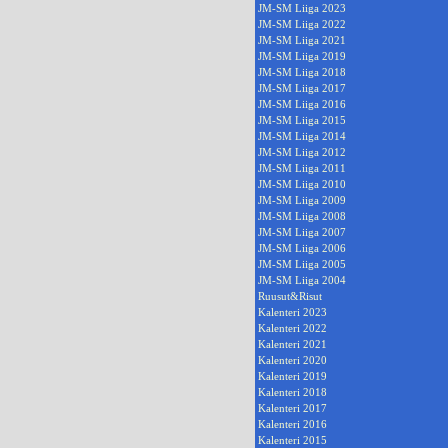
JM-SM Liiga 2023
JM-SM Liiga 2022
JM-SM Liiga 2021
JM-SM Liiga 2019
JM-SM Liiga 2018
JM-SM Liiga 2017
JM-SM Liiga 2016
JM-SM Liiga 2015
JM-SM Liiga 2014
JM-SM Liiga 2012
JM-SM Liiga 2011
JM-SM Liiga 2010
JM-SM Liiga 2009
JM-SM Liiga 2008
JM-SM Liiga 2007
JM-SM Liiga 2006
JM-SM Liiga 2005
JM-SM Liiga 2004
Ruusut&Risut
Kalenteri 2023
Kalenteri 2022
Kalenteri 2021
Kalenteri 2020
Kalenteri 2019
Kalenteri 2018
Kalenteri 2017
Kalenteri 2016
Kalenteri 2015