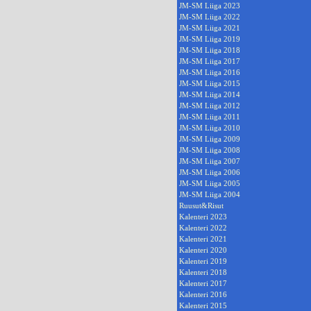
JM-SM Liiga 2023
JM-SM Liiga 2022
JM-SM Liiga 2021
JM-SM Liiga 2019
JM-SM Liiga 2018
JM-SM Liiga 2017
JM-SM Liiga 2016
JM-SM Liiga 2015
JM-SM Liiga 2014
JM-SM Liiga 2012
JM-SM Liiga 2011
JM-SM Liiga 2010
JM-SM Liiga 2009
JM-SM Liiga 2008
JM-SM Liiga 2007
JM-SM Liiga 2006
JM-SM Liiga 2005
JM-SM Liiga 2004
Ruusut&Risut
Kalenteri 2023
Kalenteri 2022
Kalenteri 2021
Kalenteri 2020
Kalenteri 2019
Kalenteri 2018
Kalenteri 2017
Kalenteri 2016
Kalenteri 2015