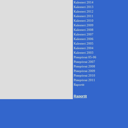
Kalenteri 2014
Kalenteri 2013
Kalenteri 2012
Kalenteri 2011
Kalenteri 2010
Kalenteri 2009
Kalenteri 2008
Kalenteri 2007
Kalenteri 2006
Kalenteri 2005
Kalenteri 2004
Kalenteri 2003
Pistepörssi 05-06
Pistepörssi 2007
Pistepörssi 2008
Pistepörssi 2009
Pistepörssi 2010
Pistepörssi 2011
Raportit
Raportit