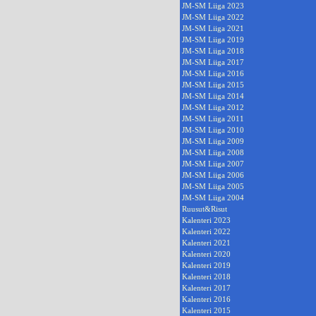
JM-SM Liiga 2023
JM-SM Liiga 2022
JM-SM Liiga 2021
JM-SM Liiga 2019
JM-SM Liiga 2018
JM-SM Liiga 2017
JM-SM Liiga 2016
JM-SM Liiga 2015
JM-SM Liiga 2014
JM-SM Liiga 2012
JM-SM Liiga 2011
JM-SM Liiga 2010
JM-SM Liiga 2009
JM-SM Liiga 2008
JM-SM Liiga 2007
JM-SM Liiga 2006
JM-SM Liiga 2005
JM-SM Liiga 2004
Ruusut&Risut
Kalenteri 2023
Kalenteri 2022
Kalenteri 2021
Kalenteri 2020
Kalenteri 2019
Kalenteri 2018
Kalenteri 2017
Kalenteri 2016
Kalenteri 2015