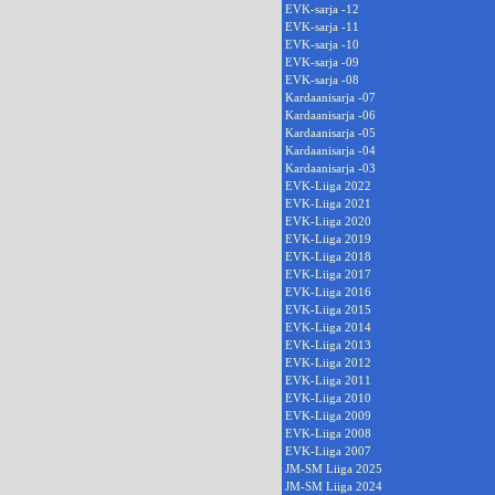
EVK-sarja -12
EVK-sarja -11
EVK-sarja -10
EVK-sarja -09
EVK-sarja -08
Kardaanisarja -07
Kardaanisarja -06
Kardaanisarja -05
Kardaanisarja -04
Kardaanisarja -03
EVK-Liiga 2022
EVK-Liiga 2021
EVK-Liiga 2020
EVK-Liiga 2019
EVK-Liiga 2018
EVK-Liiga 2017
EVK-Liiga 2016
EVK-Liiga 2015
EVK-Liiga 2014
EVK-Liiga 2013
EVK-Liiga 2012
EVK-Liiga 2011
EVK-Liiga 2010
EVK-Liiga 2009
EVK-Liiga 2008
EVK-Liiga 2007
JM-SM Liiga 2025
JM-SM Liiga 2024