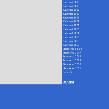
Kalenteri 2014
Kalenteri 2013
Kalenteri 2012
Kalenteri 2011
Kalenteri 2010
Kalenteri 2009
Kalenteri 2008
Kalenteri 2007
Kalenteri 2006
Kalenteri 2005
Kalenteri 2004
Kalenteri 2003
Pistepörssi 05-06
Pistepörssi 2007
Pistepörssi 2008
Pistepörssi 2009
Pistepörssi 2010
Pistepörssi 2011
Raportit
Raportit