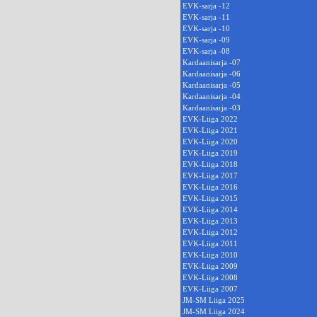
EVK-sarja -12
EVK-sarja -11
EVK-sarja -10
EVK-sarja -09
EVK-sarja -08
Kardaanisarja -07
Kardaanisarja -06
Kardaanisarja -05
Kardaanisarja -04
Kardaanisarja -03
EVK-Liiga 2022
EVK-Liiga 2021
EVK-Liiga 2020
EVK-Liiga 2019
EVK-Liiga 2018
EVK-Liiga 2017
EVK-Liiga 2016
EVK-Liiga 2015
EVK-Liiga 2014
EVK-Liiga 2013
EVK-Liiga 2012
EVK-Liiga 2011
EVK-Liiga 2010
EVK-Liiga 2009
EVK-Liiga 2008
EVK-Liiga 2007
JM-SM Liiga 2025
JM-SM Liiga 2024