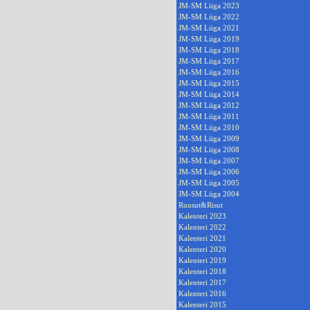
JM-SM Liiga 2023
JM-SM Liiga 2022
JM-SM Liiga 2021
JM-SM Liiga 2019
JM-SM Liiga 2018
JM-SM Liiga 2017
JM-SM Liiga 2016
JM-SM Liiga 2015
JM-SM Liiga 2014
JM-SM Liiga 2012
JM-SM Liiga 2011
JM-SM Liiga 2010
JM-SM Liiga 2009
JM-SM Liiga 2008
JM-SM Liiga 2007
JM-SM Liiga 2006
JM-SM Liiga 2005
JM-SM Liiga 2004
Ruusut&Risut
Kalenteri 2023
Kalenteri 2022
Kalenteri 2021
Kalenteri 2020
Kalenteri 2019
Kalenteri 2018
Kalenteri 2017
Kalenteri 2016
Kalenteri 2015