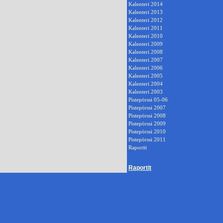
Kalenteri 2014
Kalenteri 2013
Kalenteri 2012
Kalenteri 2011
Kalenteri 2010
Kalenteri 2009
Kalenteri 2008
Kalenteri 2007
Kalenteri 2006
Kalenteri 2005
Kalenteri 2004
Kalenteri 2003
Pistepörssi 05-06
Pistepörssi 2007
Pistepörssi 2008
Pistepörssi 2009
Pistepörssi 2010
Pistepörssi 2011
Raportit
Raportit