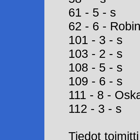
61 - 5 - s
62 - 6 - Robi
101 - 3 - s
103 - 2 - s
108 - 5 - s
109 - 6 - s
111 - 8 - Oska
112 - 3 - s
Tiedot toimitt