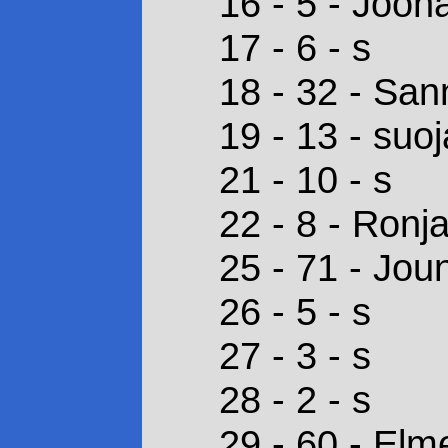
16 - 5 - Joon
17 - 6 - s
18 - 32 - Sa
19 - 13 - suoj
21 - 10 - s
22 - 8 - Ronja
25 - 71 - Jou
26 - 5 - s
27 - 3 - s
28 - 2 - s
29 - 60 - Elm