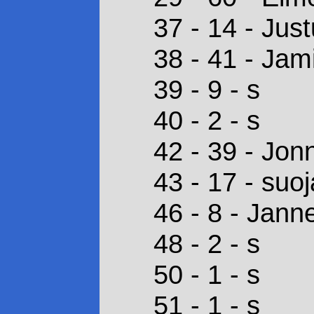
37 - 14 - Just
38 - 41 - Jam
39 - 9 - s
40 - 2 - s
42 - 39 - Jon
43 - 17 - suoj
46 - 8 - Jann
48 - 2 - s
50 - 1 - s
51 - 1 - s