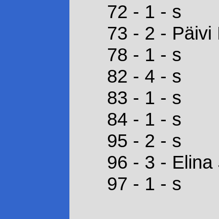
72 - 1 - s
73 - 2 - Päiv
78 - 1 - s
82 - 4 - s
83 - 1 - s
84 - 1 - s
95 - 2 - s
96 - 3 - Elin
97 - 1 - s