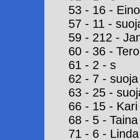
53 - 16 - Eino
57 - 11 - suoj
59 - 212 - Ja
60 - 36 - Ter
61 - 2 - s
62 - 7 - suoja
63 - 25 - suoj
66 - 15 - Kar
68 - 5 - Tain
71 - 6 - Lin