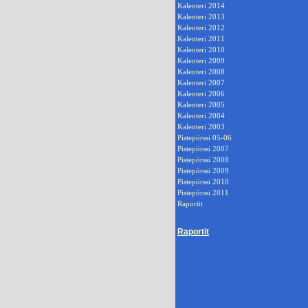
Kalenteri 2014
Kalenteri 2013
Kalenteri 2012
Kalenteri 2011
Kalenteri 2010
Kalenteri 2009
Kalenteri 2008
Kalenteri 2007
Kalenteri 2006
Kalenteri 2005
Kalenteri 2004
Kalenteri 2003
Pistepörssi 05-06
Pistepörssi 2007
Pistepörssi 2008
Pistepörssi 2009
Pistepörssi 2010
Pistepörssi 2011
Raportit
Raportit