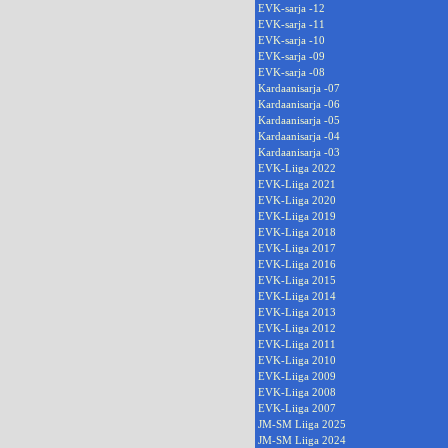
EVK-sarja -12
EVK-sarja -11
EVK-sarja -10
EVK-sarja -09
EVK-sarja -08
Kardaanisarja -07
Kardaanisarja -06
Kardaanisarja -05
Kardaanisarja -04
Kardaanisarja -03
EVK-Liiga 2022
EVK-Liiga 2021
EVK-Liiga 2020
EVK-Liiga 2019
EVK-Liiga 2018
EVK-Liiga 2017
EVK-Liiga 2016
EVK-Liiga 2015
EVK-Liiga 2014
EVK-Liiga 2013
EVK-Liiga 2012
EVK-Liiga 2011
EVK-Liiga 2010
EVK-Liiga 2009
EVK-Liiga 2008
EVK-Liiga 2007
JM-SM Liiga 2025
JM-SM Liiga 2024