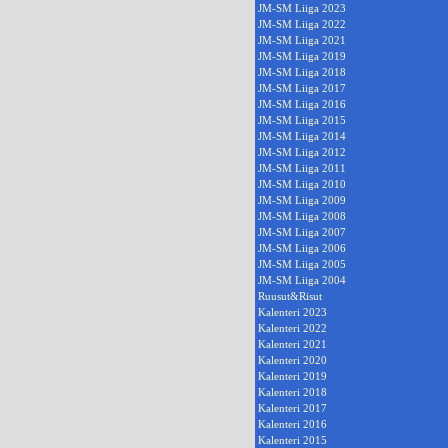
JM-SM Liiga 2023
JM-SM Liiga 2022
JM-SM Liiga 2021
JM-SM Liiga 2019
JM-SM Liiga 2018
JM-SM Liiga 2017
JM-SM Liiga 2016
JM-SM Liiga 2015
JM-SM Liiga 2014
JM-SM Liiga 2012
JM-SM Liiga 2011
JM-SM Liiga 2010
JM-SM Liiga 2009
JM-SM Liiga 2008
JM-SM Liiga 2007
JM-SM Liiga 2006
JM-SM Liiga 2005
JM-SM Liiga 2004
Ruusut&Risut
Kalenteri 2023
Kalenteri 2022
Kalenteri 2021
Kalenteri 2020
Kalenteri 2019
Kalenteri 2018
Kalenteri 2017
Kalenteri 2016
Kalenteri 2015