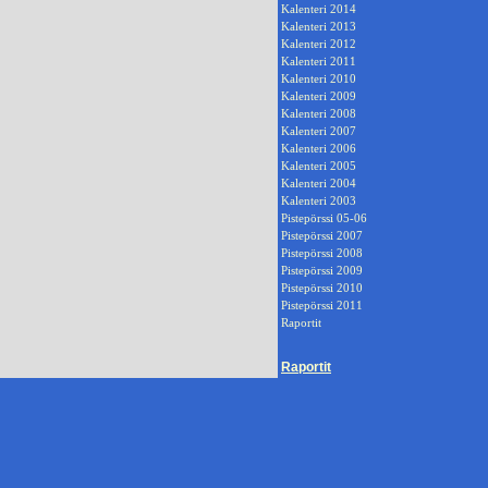
Kalenteri 2014
Kalenteri 2013
Kalenteri 2012
Kalenteri 2011
Kalenteri 2010
Kalenteri 2009
Kalenteri 2008
Kalenteri 2007
Kalenteri 2006
Kalenteri 2005
Kalenteri 2004
Kalenteri 2003
Pistepörssi 05-06
Pistepörssi 2007
Pistepörssi 2008
Pistepörssi 2009
Pistepörssi 2010
Pistepörssi 2011
Raportit
Raportit