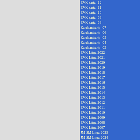
EVK-sarja -12
EVK-sarja -11
EVK-sarja -10
EVK-sarja -09
EVK-sarja -08
Kardaanisarja -07
Kardaanisarja -06
Kardaanisarja -05
Kardaanisarja -04
Kardaanisarja -03
EVK-Liiga 2022
EVK-Liiga 2021
EVK-Liiga 2020
EVK-Liiga 2019
EVK-Liiga 2018
EVK-Liiga 2017
EVK-Liiga 2016
EVK-Liiga 2015
EVK-Liiga 2014
EVK-Liiga 2013
EVK-Liiga 2012
EVK-Liiga 2011
EVK-Liiga 2010
EVK-Liiga 2009
EVK-Liiga 2008
EVK-Liiga 2007
JM-SM Liiga 2025
JM-SM Liiga 2024