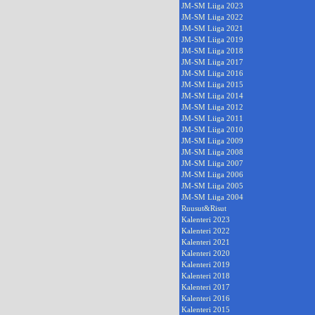
JM-SM Liiga 2023
JM-SM Liiga 2022
JM-SM Liiga 2021
JM-SM Liiga 2019
JM-SM Liiga 2018
JM-SM Liiga 2017
JM-SM Liiga 2016
JM-SM Liiga 2015
JM-SM Liiga 2014
JM-SM Liiga 2012
JM-SM Liiga 2011
JM-SM Liiga 2010
JM-SM Liiga 2009
JM-SM Liiga 2008
JM-SM Liiga 2007
JM-SM Liiga 2006
JM-SM Liiga 2005
JM-SM Liiga 2004
Ruusut&Risut
Kalenteri 2023
Kalenteri 2022
Kalenteri 2021
Kalenteri 2020
Kalenteri 2019
Kalenteri 2018
Kalenteri 2017
Kalenteri 2016
Kalenteri 2015