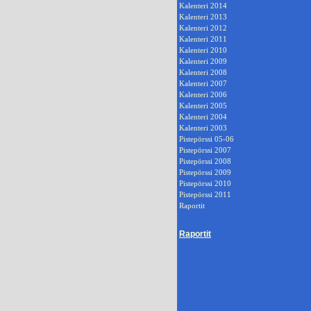
Kalenteri 2014
Kalenteri 2013
Kalenteri 2012
Kalenteri 2011
Kalenteri 2010
Kalenteri 2009
Kalenteri 2008
Kalenteri 2007
Kalenteri 2006
Kalenteri 2005
Kalenteri 2004
Kalenteri 2003
Pistepörssi 05-06
Pistepörssi 2007
Pistepörssi 2008
Pistepörssi 2009
Pistepörssi 2010
Pistepörssi 2011
Raportit
Raportit