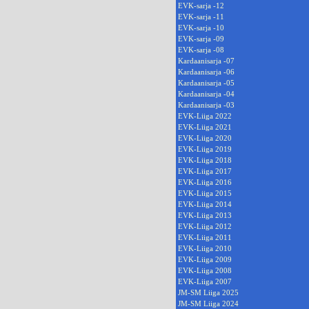
EVK-sarja -12
EVK-sarja -11
EVK-sarja -10
EVK-sarja -09
EVK-sarja -08
Kardaanisarja -07
Kardaanisarja -06
Kardaanisarja -05
Kardaanisarja -04
Kardaanisarja -03
EVK-Liiga 2022
EVK-Liiga 2021
EVK-Liiga 2020
EVK-Liiga 2019
EVK-Liiga 2018
EVK-Liiga 2017
EVK-Liiga 2016
EVK-Liiga 2015
EVK-Liiga 2014
EVK-Liiga 2013
EVK-Liiga 2012
EVK-Liiga 2011
EVK-Liiga 2010
EVK-Liiga 2009
EVK-Liiga 2008
EVK-Liiga 2007
JM-SM Liiga 2025
JM-SM Liiga 2024