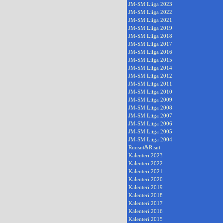
JM-SM Liiga 2023
JM-SM Liiga 2022
JM-SM Liiga 2021
JM-SM Liiga 2019
JM-SM Liiga 2018
JM-SM Liiga 2017
JM-SM Liiga 2016
JM-SM Liiga 2015
JM-SM Liiga 2014
JM-SM Liiga 2012
JM-SM Liiga 2011
JM-SM Liiga 2010
JM-SM Liiga 2009
JM-SM Liiga 2008
JM-SM Liiga 2007
JM-SM Liiga 2006
JM-SM Liiga 2005
JM-SM Liiga 2004
Ruusut&Risut
Kalenteri 2023
Kalenteri 2022
Kalenteri 2021
Kalenteri 2020
Kalenteri 2019
Kalenteri 2018
Kalenteri 2017
Kalenteri 2016
Kalenteri 2015