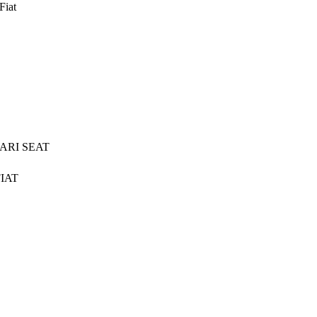
Fiat
ARI SEAT
IAT