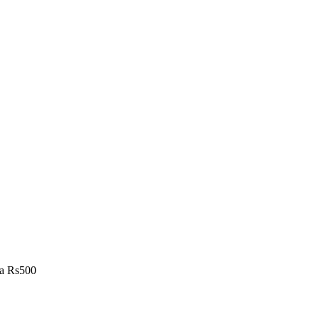
ra Rs500