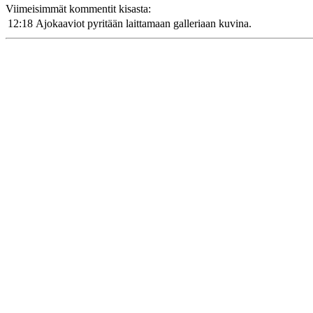
Viimeisimmät kommentit kisasta:
12:18
Ajokaaviot pyritään laittamaan galleriaan kuvina.